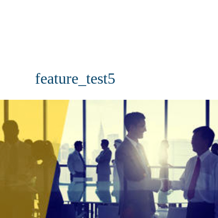
feature_test5