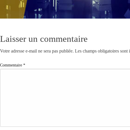
Laisser un commentaire
Votre adresse e-mail ne sera pas publiée.
Les champs obligatoires sont
Commentaire
*