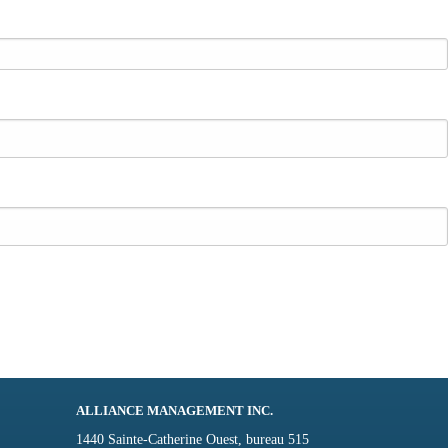
ALLIANCE MANAGEMENT INC.
1440 Sainte-Catherine Ouest, bureau 515