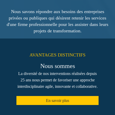
Nous savons répondre aux besoins des entreprises
privées ou publiques qui désirent retenir les services
d'une firme professionnelle pour les assister dans leurs
projets de transformation.
AVANTAGES DISTINCTIFS
Nous sommes
La diversité de nos interventions réalisées depuis
25 ans nous permet de favoriser une approche
interdisciplinaire agile, innovante et collaborative.
En savoir plus