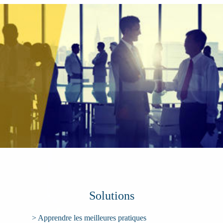
Solutions
> Apprendre les meilleures pratiques