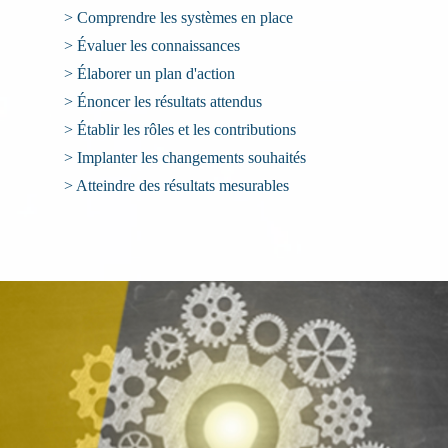
> Comprendre les systèmes en place
> Évaluer les connaissances
> Élaborer un plan d'action
> Énoncer les résultats attendus
> Établir les rôles et les contributions
> Implanter les changements souhaités
> Atteindre des résultats mesurables