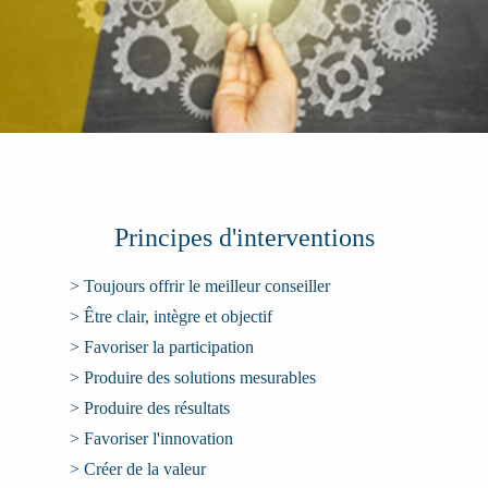
Principes d'interventions
> Toujours offrir le meilleur conseiller
> Être clair, intègre et objectif
> Favoriser la participation
> Produire des solutions mesurables
> Produire des résultats
> Favoriser l'innovation
> Créer de la valeur