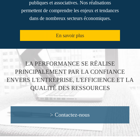
publiques et associatives. Nos réalisations
permettent de comprendre les enjeux et tendances
dans de nombreux secteurs économiques.
En savoir plus
LA PERFORMANCE SE RÉALISE
PRINCIPALEMENT PAR LA CONFIANCE
ENVERS L'ENTREPRISE, L'EFFICIENCE ET LA
QUALITÉ DES RESSOURCES
> Contactez-nous