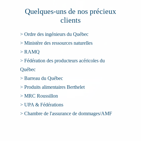
Quelques-uns de nos précieux
clients
> Ordre des ingénieurs du Québec
> Ministère des ressources naturelles
> RAMQ
> Fédération des producteurs acéricoles du
Québec
> Barreau du Québec
> Produits alimentaires Berthelet
> MRC Roussillon
> UPA & Fédérations
> Chambre de l'assurance de dommages/AMF