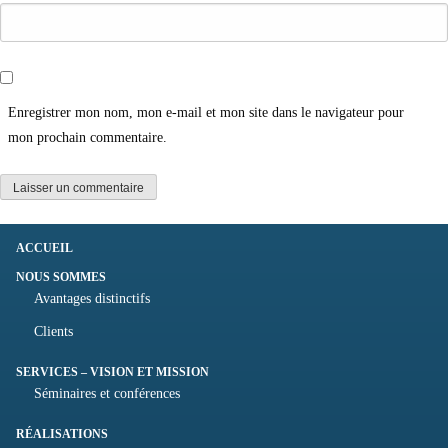
Enregistrer mon nom, mon e-mail et mon site dans le navigateur pour
mon prochain commentaire.
ACCUEIL
NOUS SOMMES
Avantages distinctifs
Clients
SERVICES – VISION ET MISSION
Séminaires et conférences
RÉALISATIONS