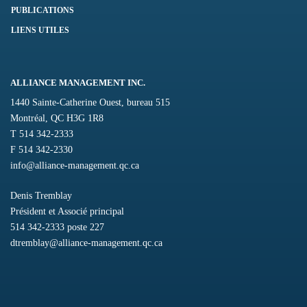
PUBLICATIONS
LIENS UTILES
ALLIANCE MANAGEMENT INC.
1440 Sainte-Catherine Ouest, bureau 515
Montréal, QC H3G 1R8
T 514 342-2333
F 514 342-2330
info@alliance-management.qc.ca
Denis Tremblay
Président et Associé principal
514 342-2333 poste 227
dtremblay@alliance-management.qc.ca