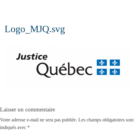
Logo_MJQ.svg
Laisser un commentaire
Votre adresse e-mail ne sera pas publiée.
Les champs obligatoires sont
indiqués avec
*