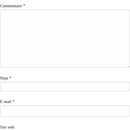
Commentaire
*
Nom
*
E-mail
*
Site web