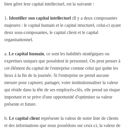
bien gérer leur capital intellectuel, est la suivante :
1.
Identifier son capital intellectuel :
Il y a deux composantes
majeures : le capital humain et le capital structurel, celui-ci ayant
deux sous-composantes, le capital client et le capital
organisationnel.
a.
Le capital humain
, ce sont les habilités stratégiques ou
expertises uniques que possèdent le personnel. On peut penser à
cet élément du capital de l'entreprise comme celui qui quitte les
lieux à la fin de la journée. Si l'entreprise ne prend aucune
mesure pour capturer, partager, voire institutionnaliser la valeur
qui réside dans la tête de ses employés-clés, elle prend un risque
important et se prive d'une opportunité d'optimiser sa valeur
présente et future.
b.
Le capital client
représente la valeur de notre liste de clients
et des informations que nous possédons sur ceux-ci, la valeur de