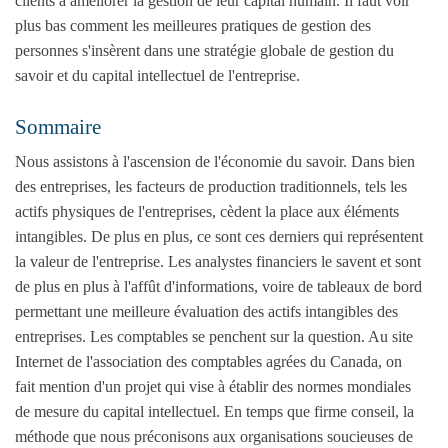
clients à améliorer la gestion de leur capital humain. Il faut voir
plus bas comment les meilleures pratiques de gestion des
personnes s'insèrent dans une stratégie globale de gestion du
savoir et du capital intellectuel de l'entreprise.
Sommaire
Nous assistons à l'ascension de l'économie du savoir. Dans bien
des entreprises, les facteurs de production traditionnels, tels les
actifs physiques de l'entreprises, cèdent la place aux éléments
intangibles. De plus en plus, ce sont ces derniers qui représentent
la valeur de l'entreprise. Les analystes financiers le savent et sont
de plus en plus à l'affût d'informations, voire de tableaux de bord
permettant une meilleure évaluation des actifs intangibles des
entreprises. Les comptables se penchent sur la question. Au site
Internet de l'association des comptables agrées du Canada, on
fait mention d'un projet qui vise à établir des normes mondiales
de mesure du capital intellectuel. En temps que firme conseil, la
méthode que nous préconisons aux organisations soucieuses de