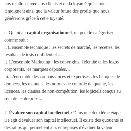
nos relations avec nos clients et de la loyauté qu'ils nous
témoignent ainsi que la valeur future des profits que nous
générerons grâce à cette loyauté.
c. Quant au
capital organisationnel
, on peut le catégoriser
comme suit :
i. L'ensemble technique : les secrets de marché, les recettes, les
résultats de tests confidentiels…
ii. L'ensemble Marketing : les copyrights, l'identité et les logos
corporatifs, les marques déposées…
iii. L'ensemble des connaissances et expertises : les banques de
données, les manuels, les normes de contrôle de qualité, les
licences, les clauses de non-compétition, les logiciels conçus au
sein de l'entreprise…
2.
Évaluer son capital intellectuel :
Dans une deuxième étape,
il s'agit d'évaluer son capital intellectuel. Il existe des quotients et
des ratios qui permettent aux entreprises d'évaluer la valeur