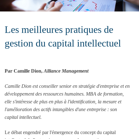
Les meilleures pratiques de
gestion du capital intellectuel
Par Camille Dion,
Alliance Management
Camille Dion est conseiller senior en stratégie d'entreprise et en
développement des ressources humaines. MBA de formation,
elle s'intéresse de plus en plus à l'identification, la mesure et
l'amélioration des actifs intangibles d'une entreprise : son
capital intellectuel.
Le débat engendré par l'émergence du concept du capital