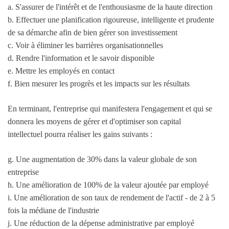
a. S'assurer de l'intérêt et de l'enthousiasme de la haute direction
b. Effectuer une planification rigoureuse, intelligente et prudente
de sa démarche afin de bien gérer son investissement
c. Voir à éliminer les barrières organisationnelles
d. Rendre l'information et le savoir disponible
e. Mettre les employés en contact
f. Bien mesurer les progrès et les impacts sur les résultats
En terminant, l'entreprise qui manifestera l'engagement et qui se
donnera les moyens de gérer et d'optimiser son capital
intellectuel pourra réaliser les gains suivants :
g. Une augmentation de 30% dans la valeur globale de son
entreprise
h. Une amélioration de 100% de la valeur ajoutée par employé
i. Une amélioration de son taux de rendement de l'actif - de 2 à 5
fois la médiane de l'industrie
j. Une réduction de la dépense administrative par employé