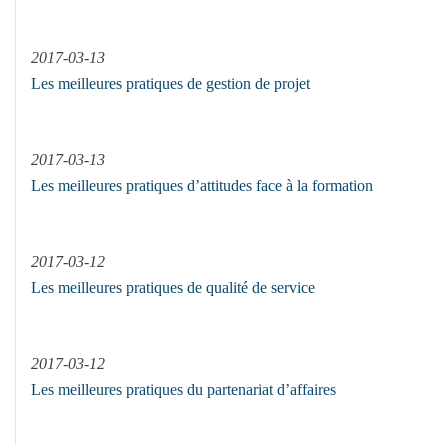
2017-03-13
Les meilleures pratiques de gestion de projet
2017-03-13
Les meilleures pratiques d’attitudes face à la formation
2017-03-12
Les meilleures pratiques de qualité de service
2017-03-12
Les meilleures pratiques du partenariat d’affaires