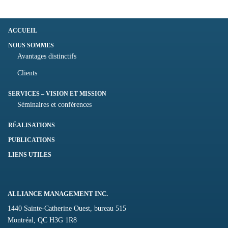
ACCUEIL
NOUS SOMMES
Avantages distinctifs
Clients
SERVICES – VISION ET MISSION
Séminaires et conférences
RÉALISATIONS
PUBLICATIONS
LIENS UTILES
ALLIANCE MANAGEMENT INC.
1440 Sainte-Catherine Ouest, bureau 515
Montréal, QC H3G 1R8