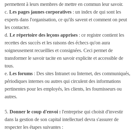
permettent à leurs membres de mettre en commun leur savoir.
c.
Les pages jaunes corporatives
: un index de qui sont les
experts dans l'organisation, ce qu'ils savent et comment on peut
les contacter.
d.
Le répertoire des leçons apprises
: ce registre contient les
recettes des succès et les raisons des échecs qu'on aura
soigneusement recueillies et consignées. Ceci permet de
transformer le savoir tacite en savoir explicite et accessible de
tous.
e.
Les forums
: Des sites Intranet ou Internet, des communiqués,
périodiques internes ou autres qui circulent des informations
pertinentes pour les employés, les clients, les fournisseurs ou
autres.
5.
Donner le coup d'envoi :
l'entreprise qui choisit d'investir
dans la gestion de son capital intellectuel devra s'assurer de
respecter les étapes suivantes :