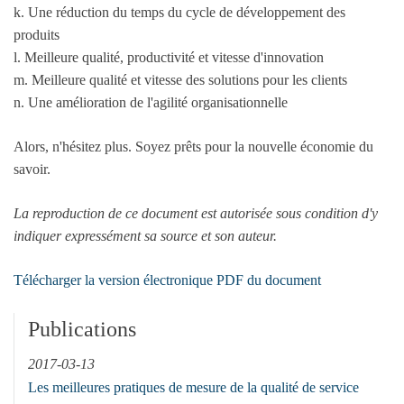
k. Une réduction du temps du cycle de développement des
produits
l. Meilleure qualité, productivité et vitesse d'innovation
m. Meilleure qualité et vitesse des solutions pour les clients
n. Une amélioration de l'agilité organisationnelle
Alors, n'hésitez plus. Soyez prêts pour la nouvelle économie du
savoir.
La reproduction de ce document est autorisée sous condition d'y
indiquer expressément sa source et son auteur.
Télécharger la version électronique PDF du document
Publications
2017-03-13
Les meilleures pratiques de mesure de la qualité de service