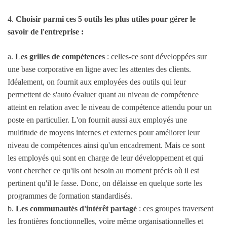
4.
Choisir parmi ces 5 outils les plus utiles pour gérer le
savoir de l'entreprise :
a.
Les grilles de compétences
: celles-ce sont développées sur
une base corporative en ligne avec les attentes des clients.
Idéalement, on fournit aux employées des outils qui leur
permettent de s'auto évaluer quant au niveau de compétence
atteint en relation avec le niveau de compétence attendu pour un
poste en particulier. L'on fournit aussi aux employés une
multitude de moyens internes et externes pour améliorer leur
niveau de compétences ainsi qu'un encadrement. Mais ce sont
les employés qui sont en charge de leur développement et qui
vont chercher ce qu'ils ont besoin au moment précis où il est
pertinent qu'il le fasse. Donc, on délaisse en quelque sorte les
programmes de formation standardisés.
b.
Les communautés d'intérêt partagé
: ces groupes traversent
les frontières fonctionnelles, voire même organisationnelles et