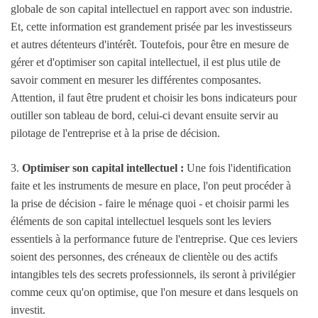
globale de son capital intellectuel en rapport avec son industrie.
Et, cette information est grandement prisée par les investisseurs
et autres détenteurs d'intérêt. Toutefois, pour être en mesure de
gérer et d'optimiser son capital intellectuel, il est plus utile de
savoir comment en mesurer les différentes composantes.
Attention, il faut être prudent et choisir les bons indicateurs pour
outiller son tableau de bord, celui-ci devant ensuite servir au
pilotage de l'entreprise et à la prise de décision.
3.
Optimiser son capital intellectuel :
Une fois l'identification
faite et les instruments de mesure en place, l'on peut procéder à
la prise de décision - faire le ménage quoi - et choisir parmi les
éléments de son capital intellectuel lesquels sont les leviers
essentiels à la performance future de l'entreprise. Que ces leviers
soient des personnes, des créneaux de clientèle ou des actifs
intangibles tels des secrets professionnels, ils seront à privilégier
comme ceux qu'on optimise, que l'on mesure et dans lesquels on
investit.