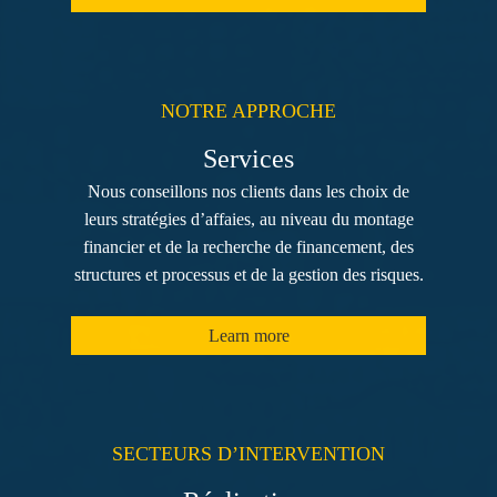
NOTRE APPROCHE
Services
Nous conseillons nos clients dans les choix de
leurs stratégies d’affaies, au niveau du montage
financier et de la recherche de financement, des
structures et processus et de la gestion des risques.
Learn more
SECTEURS D’INTERVENTION