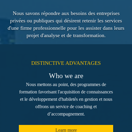
Nous savons répondre aux besoins des entreprises
privées ou publiques qui désirent retenir les services
d'une firme professionnelle pour les assister dans leurs
projet d'analyse et de transformation.
DISTINCTIVE ADVANTAGES
Who we are
Nous mettons au point, des programmes de
formation favorisant l'acquisition de connaissances
et le développement d'habiletés en gestion et nous
offrons un service de coaching et
d’accompagnement.
Learn more