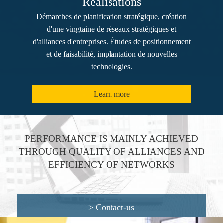
Réalisations
Démarches de planification stratégique, création
d'une vingtaine de réseaux stratégiques et
d'alliances d'entreprises. Études de positionnement
et de faisabilité, implantation de nouvelles
technologies.
Learn more
PERFORMANCE IS MAINLY ACHIEVED
THROUGH QUALITY OF ALLIANCES AND
EFFICIENCY OF NETWORKS
>
Contact-us