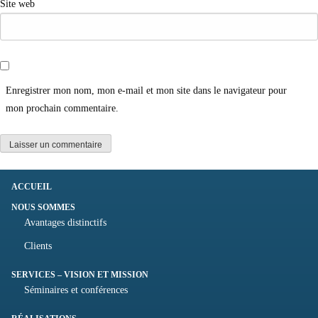
Site web
Enregistrer mon nom, mon e-mail et mon site dans le navigateur pour
mon prochain commentaire.
ACCUEIL
NOUS SOMMES
Avantages distinctifs
Clients
SERVICES – VISION ET MISSION
Séminaires et conférences