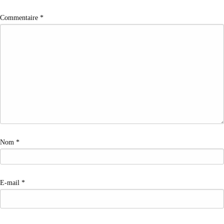
Commentaire
*
Nom
*
E-mail
*