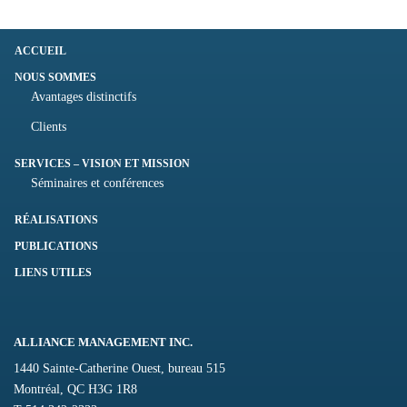
ACCUEIL
NOUS SOMMES
Avantages distinctifs
Clients
SERVICES – VISION ET MISSION
Séminaires et conférences
RÉALISATIONS
PUBLICATIONS
LIENS UTILES
ALLIANCE MANAGEMENT INC.
1440 Sainte-Catherine Ouest, bureau 515
Montréal, QC H3G 1R8