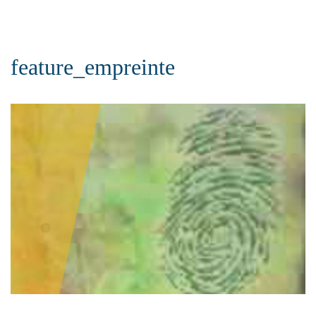
feature_empreinte